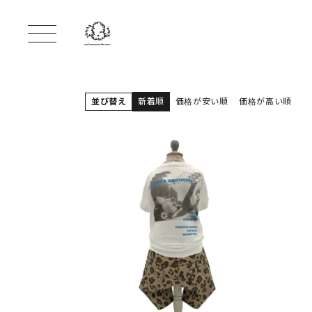
並び替え
新着順
価格が安い順
価格が高い順