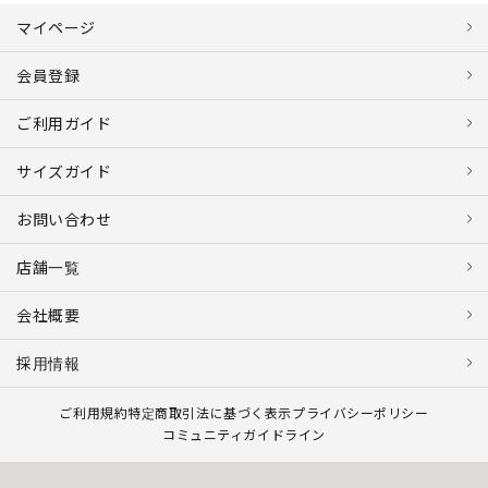
マイページ
会員登録
ご利用ガイド
サイズガイド
お問い合わせ
店舗一覧
会社概要
採用情報
ご利用規約
特定商取引法に基づく表示
プライバシーポリシー
コミュニティガイドライン