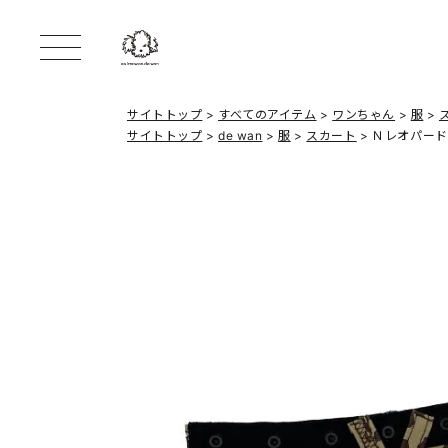
サイトトップ
すべてのアイテム
ワンちゃん
服
サイトトップ
de wan
服
スカート
Ｎレオパード