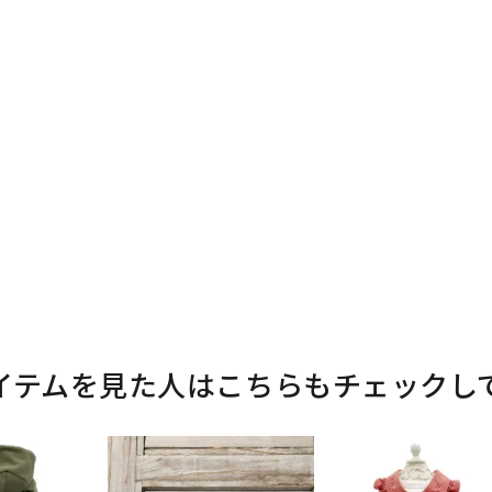
イテムを見た人はこちらもチェックし