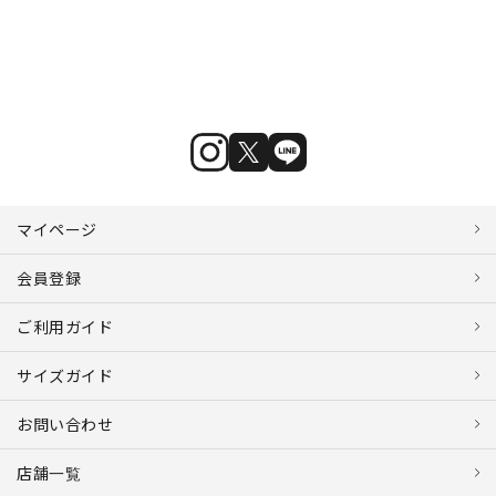
マイページ
会員登録
ご利用ガイド
サイズガイド
お問い合わせ
店舗一覧