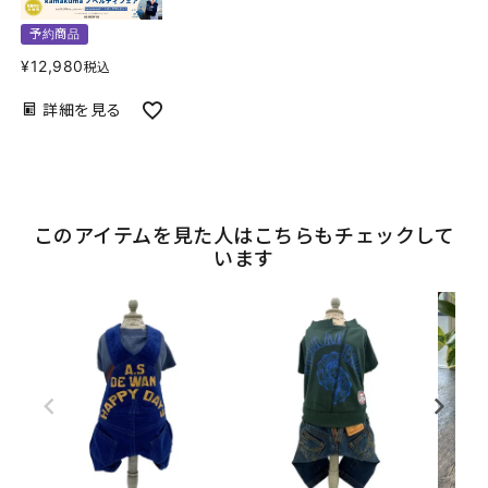
予約商品
¥
12,980
税込
詳細を見る
このアイテムを見た人はこちらもチェックして
います