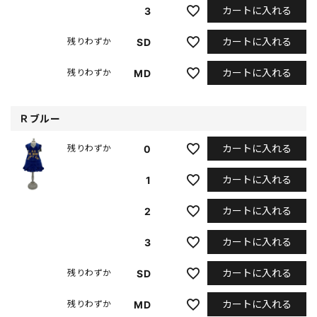
カートに入れる
3
カートに入れる
SD
残りわずか
カートに入れる
MD
残りわずか
Ｒブルー
カートに入れる
0
残りわずか
カートに入れる
1
カートに入れる
2
カートに入れる
3
カートに入れる
SD
残りわずか
カートに入れる
MD
残りわずか