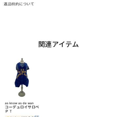
返品特約について
関連アイテム
as know as de wan
コーデュロイサロペ
ＰＴ