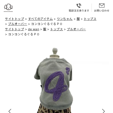
サイトトップ
すべてのアイテム
ワンちゃん
服
トップス
プルオーバー
ヨンヨンぐるぐるＰＯ
サイトトップ
de wan
服
トップス
プルオーバー
ヨンヨンぐるぐるＰＯ