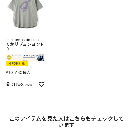
as know as de base
でかリブヨンヨンＰ
Ｏ
お盆玉対象
¥
10,780
税込
詳細を見る
このアイテムを見た人はこちらもチェックして
います