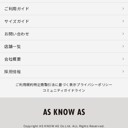
ご利用ガイド
サイズガイド
お問い合わせ
店舗一覧
会社概要
採用情報
ご利用規約
特定商取引法に基づく表示
プライバシーポリシー
コミュニティガイドライン
Copyright AS KNOW AS Co.Ltd. ALL Rights Reserved.