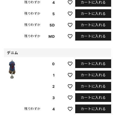
カートに入れる
4
残りわずか
カートに入れる
5
残りわずか
カートに入れる
SD
残りわずか
カートに入れる
MD
残りわずか
デニム
カートに入れる
0
カートに入れる
1
カートに入れる
2
カートに入れる
3
カートに入れる
4
残りわずか