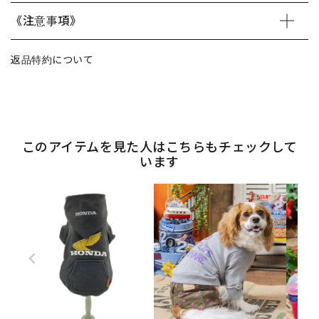
《注意事項》
返品特約について
このアイテムを見た人はこちらもチェックして
います