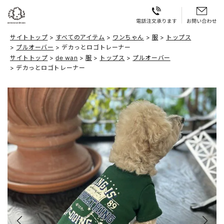
サイトトップ
すべてのアイテム
ワンちゃん
服
トップス
プルオーバー
デカっとロゴトレーナー
サイトトップ
de wan
服
トップス
プルオーバー
デカっとロゴトレーナー