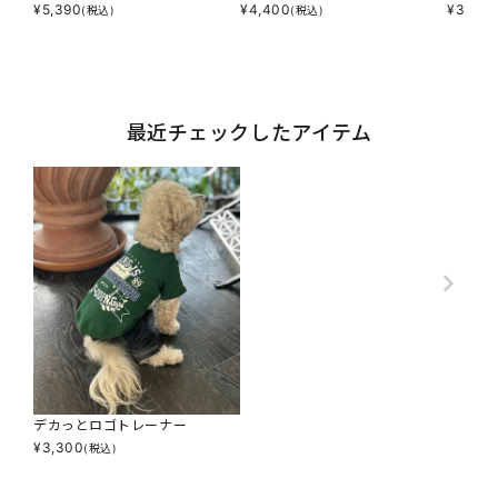
¥
5,390
¥
4,400
¥
3,000
(税込)
(税込)
最近チェックしたアイテム
デカっとロゴトレーナー
¥
3,300
(税込)