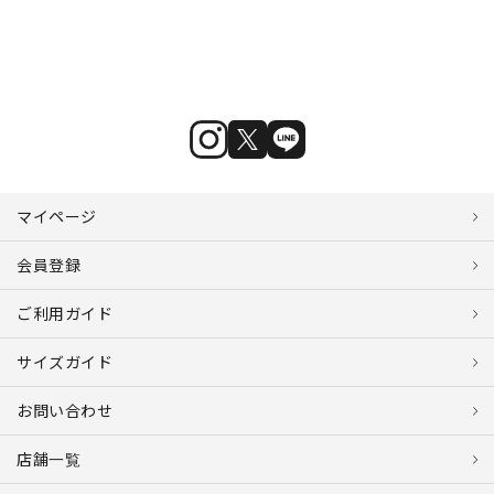
マイページ
会員登録
ご利用ガイド
サイズガイド
お問い合わせ
店舗一覧