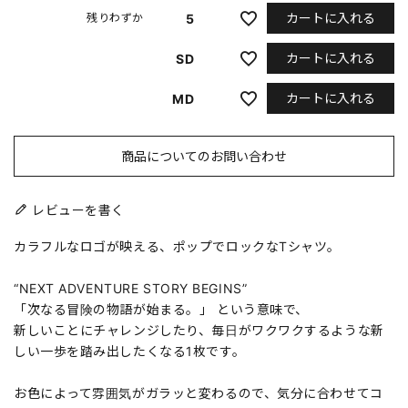
カートに入れる
5
残りわずか
カートに入れる
SD
カートに入れる
MD
商品についてのお問い合わせ
レビューを書く
カラフルなロゴが映える、ポップでロックなTシャツ。
“NEXT ADVENTURE STORY BEGINS”
「次なる冒険の物語が始まる。」 という意味で、
新しいことにチャレンジしたり、毎日がワクワクするような新
しい一歩を踏み出したくなる1枚です。
お色によって雰囲気がガラッと変わるので、気分に合わせてコ