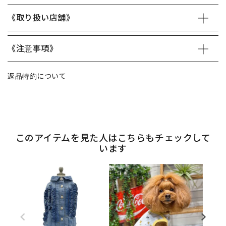
《取り扱い店舗》
《注意事項》
返品特約について
このアイテムを見た人はこちらもチェックして
います