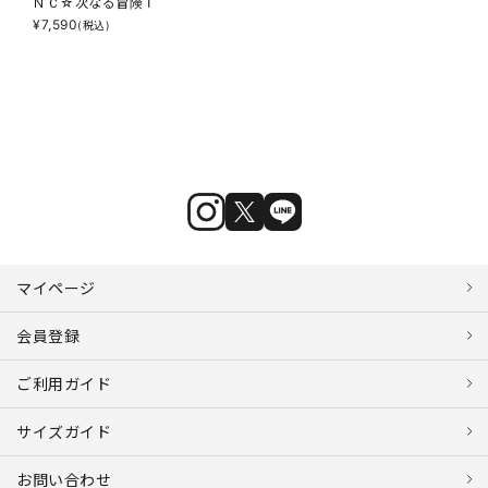
ＮＣ☆次なる冒険Ｔ
¥
7,590
(税込)
マイページ
会員登録
ご利用ガイド
サイズガイド
お問い合わせ