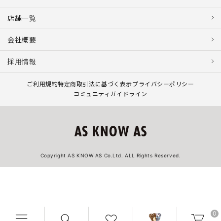
店舗一覧
会社概要
採用情報
ご利用規約
特定商取引法に基づく表示
プライバシーポリシー
コミュニティガイドライン
Copyright AS KNOW AS Co.Ltd. ALL Rights Reserved.
0