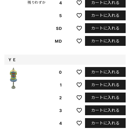
カートに入れる
4
残りわずか
カートに入れる
5
カートに入れる
SD
カートに入れる
MD
ＹＥ
カートに入れる
0
カートに入れる
1
カートに入れる
2
カートに入れる
3
カートに入れる
4