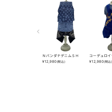
ＮバンダナデニムＳＨ
コーデュロイ
¥
12,980
¥
12,980
(税込)
(税込