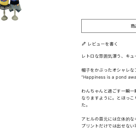
商
レビューを書く
レトロな雰囲気漂う、キュ
帽子をかぶったオシャレな
“Happiness is a po
わんちゃんと過ごす一瞬一
なりますように。とほっこ
た。
アヒルの首元には立体的な
プリントだけでは出せない