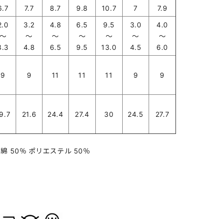
6.7
7.7
8.7
9.8
10.7
7
7.9
2.0
3.2
4.8
6.5
9.5
3.0
4.0
～
～
～
～
～
～
～
3.3
4.8
6.5
9.5
13.0
4.5
6.0
9
9
11
11
11
9
9
9.7
21.6
24.4
27.4
30
24.5
27.7
綿 50％ ポリエステル 50％