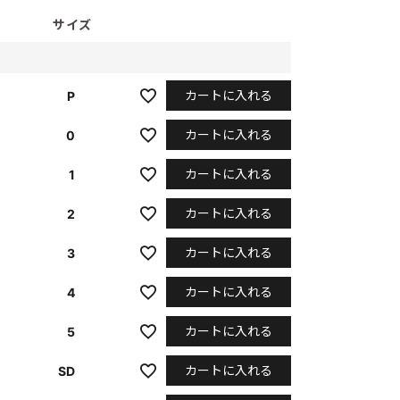
サイズ
カートに入れる
P
カートに入れる
0
カートに入れる
1
カートに入れる
2
カートに入れる
3
カートに入れる
4
カートに入れる
5
カートに入れる
SD