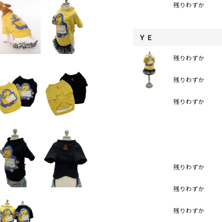
残りわずか
ＹＥ
残りわずか
残りわずか
残りわずか
残りわずか
残りわずか
残りわずか