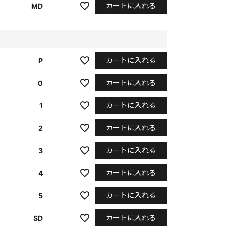
カートに入れる
MD
カートに入れる
P
カートに入れる
0
カートに入れる
1
カートに入れる
2
カートに入れる
3
カートに入れる
4
カートに入れる
5
カートに入れる
SD