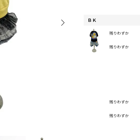
ＢＫ
残りわずか
残りわずか
残りわずか
残りわずか