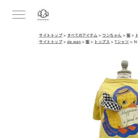
サイトトップ
すべてのアイテム
ワンちゃん
服
サイトトップ
de wan
服
トップス
Tシャツ
Ｎ