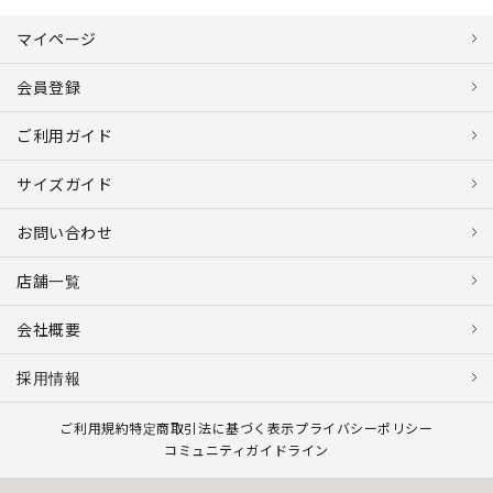
マイページ
会員登録
ご利用ガイド
サイズガイド
お問い合わせ
店舗一覧
会社概要
採用情報
ご利用規約
特定商取引法に基づく表示
プライバシーポリシー
コミュニティガイドライン