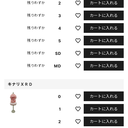
カートに入れる
2
残りわずか
カートに入れる
3
残りわずか
カートに入れる
4
残りわずか
カートに入れる
5
残りわずか
カートに入れる
SD
残りわずか
カートに入れる
MD
残りわずか
キナリＸＲＤ
カートに入れる
0
カートに入れる
1
カートに入れる
2