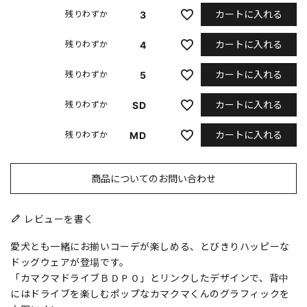
カートに入れる
3
残りわずか
カートに入れる
4
残りわずか
カートに入れる
5
残りわずか
カートに入れる
SD
残りわずか
カートに入れる
MD
残りわずか
商品についてのお問い合わせ
レビューを書く
愛犬とも一緒にお揃いコーデが楽しめる、とびきりハッピーな
ドッグウェアが登場です。
「カマクマドライブＢＤＰＯ」とリンクしたデザインで、背中
にはドライブを楽しむポップなカマクマくんのグラフィックを