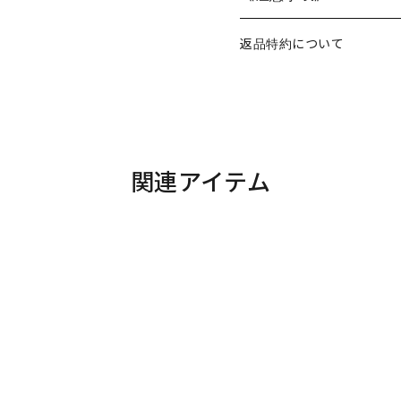
返品特約について
関連アイテム