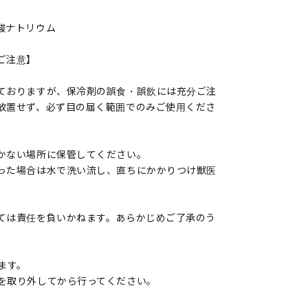
酸ナトリウム
ご注意】
ておりますが、保冷剤の誤食・誤飲には充分ご注
放置せず、必ず目の届く範囲でのみご使用くださ
かない場所に保管してください。
った場合は水で洗い流し、直ちにかかりつけ獣医
ては責任を負いかねます。あらかじめご了承のう
ます。
を取り外してから行ってください。