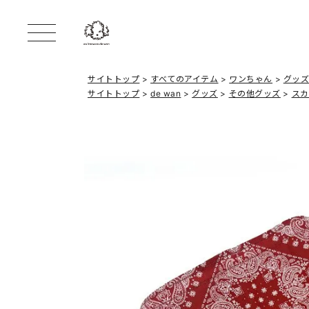
サイトトップ
すべてのアイテム
ワンちゃん
グッ
サイトトップ
de wan
グッズ
その他グッズ
スカ