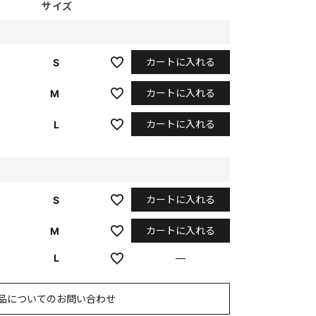
サイズ
カートに入れる
S
カートに入れる
M
カートに入れる
L
カートに入れる
S
カートに入れる
M
L
—
品についてのお問い合わせ