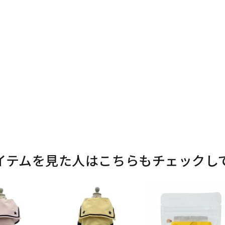
イテムを見た人はこちらもチェックし