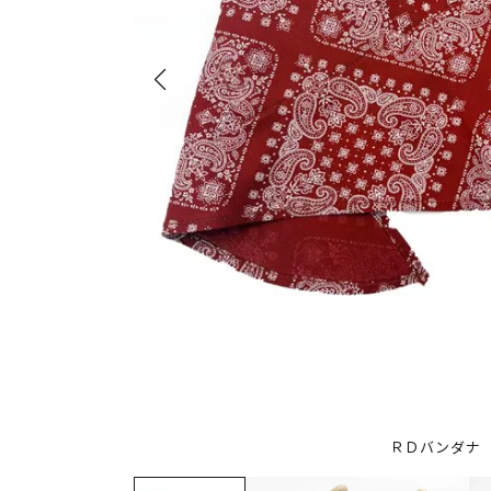
ＲＤバンダナ