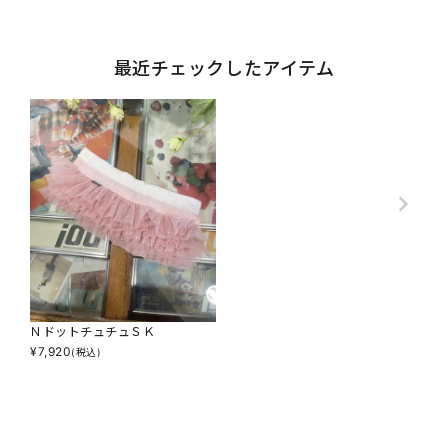
最近チェックしたアイテム
ＮドットチュチュＳＫ
¥
7,920
(税込)