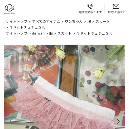
サイトトップ
すべてのアイテム
ワンちゃん
服
スカート
ＮドットチュチュＳＫ
サイトトップ
de wan
服
スカート
ＮドットチュチュＳＫ