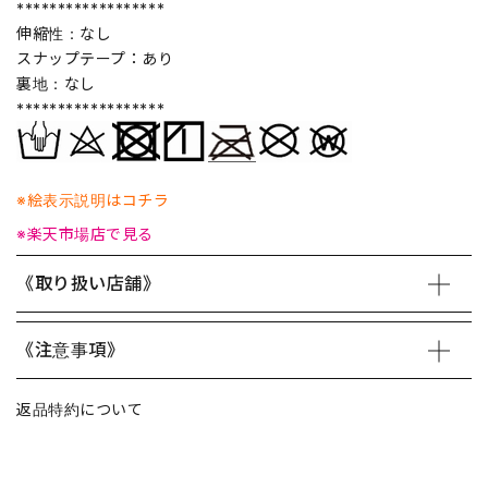
******************
伸縮性：なし
スナップテープ：あり
裏地：なし
******************
※絵表示説明はコチラ
※楽天市場店で見る
《取り扱い店舗》
《注意事項》
返品特約について