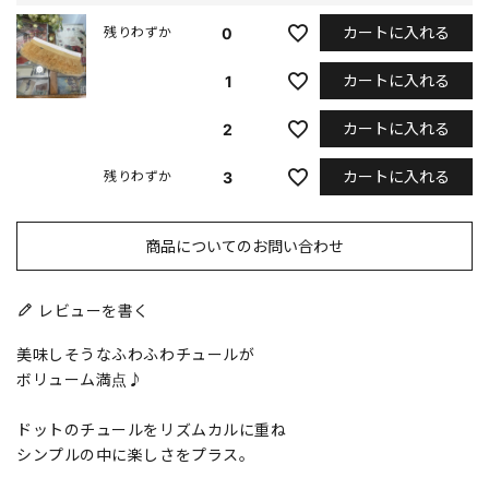
カートに入れる
0
残りわずか
カートに入れる
1
カートに入れる
2
カートに入れる
3
残りわずか
商品についてのお問い合わせ
レビューを書く
美味しそうなふわふわチュールが
ボリューム満点♪
ドットのチュールをリズムカルに重ね
シンプルの中に楽しさをプラス。