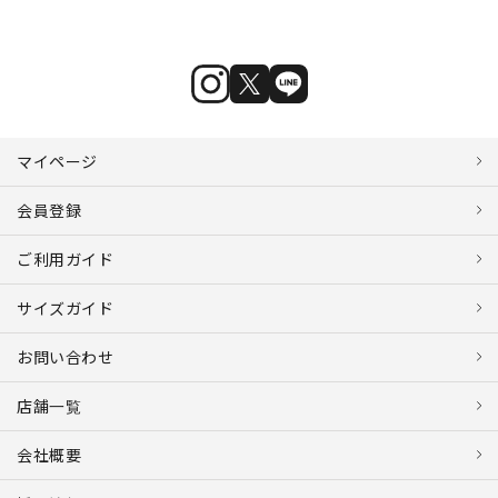
マイページ
会員登録
ご利用ガイド
サイズガイド
お問い合わせ
店舗一覧
会社概要