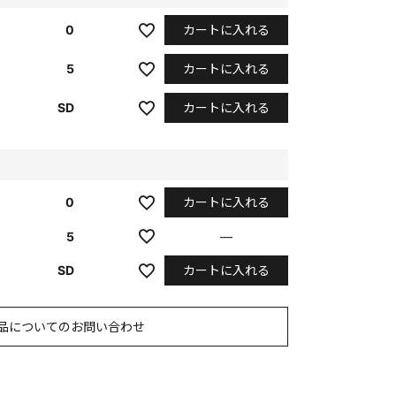
カートに入れる
0
カートに入れる
5
カートに入れる
SD
カートに入れる
0
5
—
カートに入れる
SD
品についてのお問い合わせ