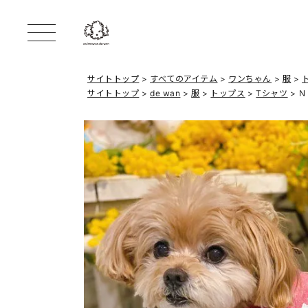
サイトトップ
すべてのアイテム
ワンちゃん
服
サイトトップ
de wan
服
トップス
Tシャツ
Ｎ