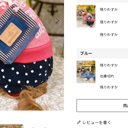
残りわずか
残りわずか
残りわずか
ブルー
残りわずか
在庫切れ
残りわずか
商
レビューを書く