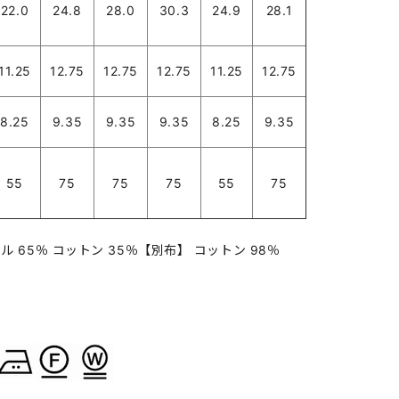
22.0
24.8
28.0
30.3
24.9
28.1
11.25
12.75
12.75
12.75
11.25
12.75
8.25
9.35
9.35
9.35
8.25
9.35
55
75
75
75
55
75
 65％ コットン 35％【別布】 コットン 98％