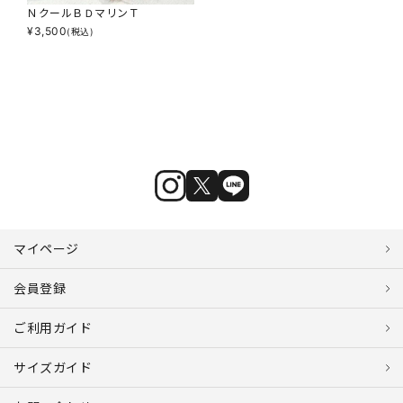
ＮクールＢＤマリンＴ
¥
3,500
(税込)
マイページ
会員登録
ご利用ガイド
サイズガイド