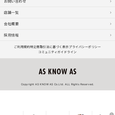
お問い合わせ
店舗一覧
会社概要
採用情報
ご利用規約
特定商取引法に基づく表示
プライバシーポリシー
コミュニティガイドライン
Copyright AS KNOW AS Co.Ltd. ALL Rights Reserved.
0