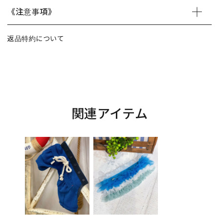
《注意事項》
返品特約について
関連アイテム