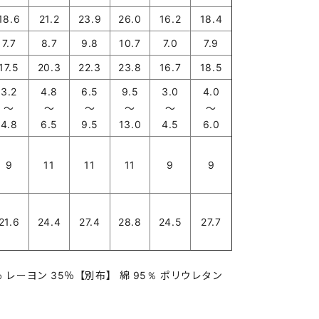
18.6
21.2
23.9
26.0
16.2
18.4
7.7
8.7
9.8
10.7
7.0
7.9
17.5
20.3
22.3
23.8
16.7
18.5
3.2
4.8
6.5
9.5
3.0
4.0
～
～
～
～
～
～
4.8
6.5
9.5
13.0
4.5
6.0
9
11
11
11
9
9
21.6
24.4
27.4
28.8
24.5
27.7
 レーヨン 35％【別布】 綿 95％ ポリウレタン