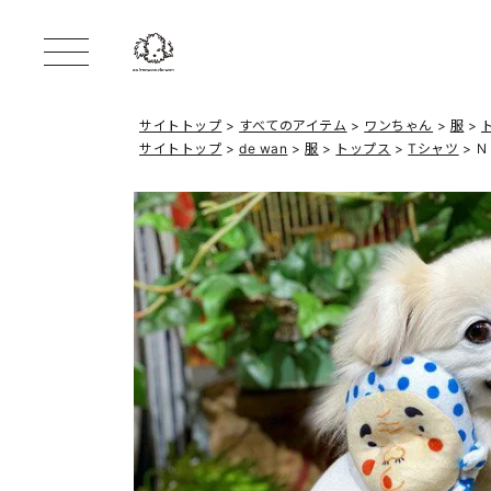
サイトトップ
すべてのアイテム
ワンちゃん
服
サイトトップ
de wan
服
トップス
Tシャツ
Ｎ