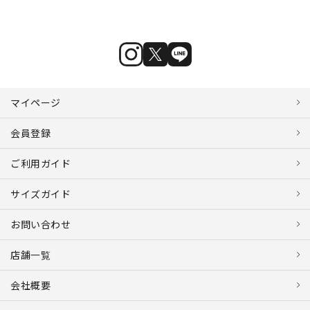
マイページ
会員登録
ご利用ガイド
サイズガイド
お問い合わせ
店舗一覧
会社概要