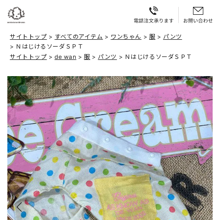
サイトトップ
すべてのアイテム
ワンちゃん
服
パンツ
ＮはじけるソーダＳＰＴ
サイトトップ
de wan
服
パンツ
ＮはじけるソーダＳＰＴ