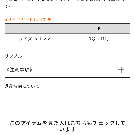
す。
※サイズガイドはコチラ
F
サイズ(ｓｉｚｅ)
9号～11号
サンプル：
《注意事項》
返品特約について
このアイテムを見た人はこちらもチェックして
います