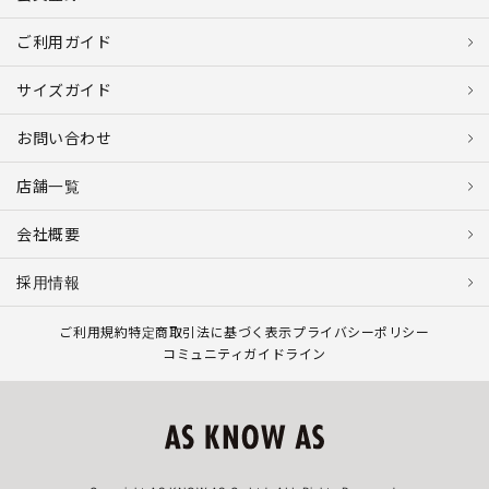
ご利用ガイド
サイズガイド
お問い合わせ
店舗一覧
会社概要
採用情報
ご利用規約
特定商取引法に基づく表示
プライバシーポリシー
コミュニティガイドライン