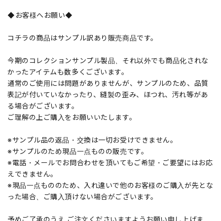
◆お客様へお願い◆
コチラの商品はサンプル訳あり販売商品です。
今期のコレクションサンプル製品、それ以外でも商品化されな
かったアイテムも数多くございます。
通常のご使用には問題がありませんが、サンプルのため、品質
表記が付いていなかったり、縫製の歪み、ほつれ、汚れ等があ
る場合がございます。
ご理解の上ご購入をお願いいたします。
※サンプル品の返品・交換は一切お受けできません。
※サンプルのため現品一点ものの販売です。
※電話・メールでお問合わせを頂いてもご希望・ご要望にはお応
えできません。
※現品一点もののため、入れ違いで他のお客様のご購入が先とな
った場合、ご購入頂けない場合がございます。
予めご了承のうえ ご注文くださいますようお願い申し上げま