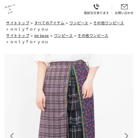
サイトトップ
すべてのアイテム
ワンピース
その他ワンピース
ｏｎｌｙｆｏｒｙｏｕ
サイトトップ
de base
ワンピース
その他ワンピース
ｏｎｌｙｆｏｒｙｏｕ