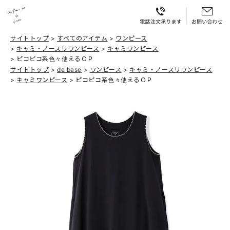
サイトトップ
すべてのアイテム
ワンピース
キャミ・ノースリワンピース
キャミワンピース
ピコピコ系色々使えるＯＰ
サイトトップ
de base
ワンピース
キャミ・ノースリワンピース
キャミワンピース
ピコピコ系色々使えるＯＰ