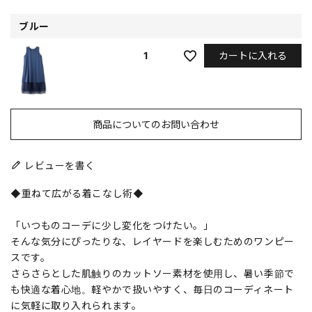
ブルー
カートに入れる
1
商品についてのお問い合わせ
レビューを書く
◆重ねて広がる着こなし術◆
「いつものコーデに少し変化をつけたい。」
そんな気分にぴったりな、レイヤードを楽しむためのワンピー
スです。
さらさらとした肌触りのカットソー素材を使用し、暑い季節で
も快適な着心地。軽やかで扱いやすく、毎日のコーディネート
に気軽に取り入れられます。