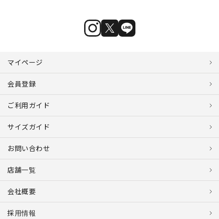
マイページ
会員登録
ご利用ガイド
サイズガイド
お問い合わせ
店舗一覧
会社概要
採用情報