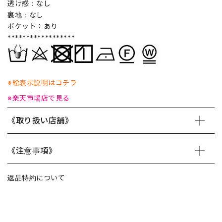
透け感：なし
裏地：なし
ポケット：あり
******************
※絵表示説明はコチラ
※楽天市場店で見る
《取り扱い店舗》
《注意事項》
返品特約について