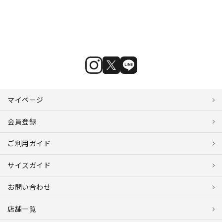
マイページ
会員登録
ご利用ガイド
サイズガイド
お問い合わせ
店舗一覧