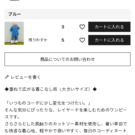
ブルー
カートに入れる
3
カートに入れる
5
残りわずか
商品についてのお問い合わせ
レビューを書く
◆重ねて広がる着こなし術（大きいサイズ）◆
「いつものコーデに少し変化をつけたい。」
そんな気分にぴったりな、レイヤードを楽しむためのワンピー
スです。
さらさらとした肌触りのカットソー素材を使用し、暑い季節で
も快適な着心地。軽やかで扱いやすく、毎日のコーディネート