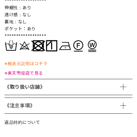
******************
伸縮性：あり
透け感：なし
裏地：なし
ポケット：あり
******************
※絵表示説明はコチラ
※楽天市場店で見る
《取り扱い店舗》
《注意事項》
返品特約について