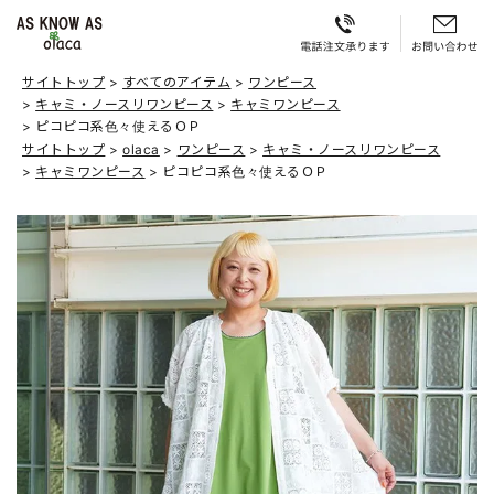
サイトトップ
すべてのアイテム
ワンピース
キャミ・ノースリワンピース
キャミワンピース
ピコピコ系色々使えるＯＰ
サイトトップ
olaca
ワンピース
キャミ・ノースリワンピース
キャミワンピース
ピコピコ系色々使えるＯＰ