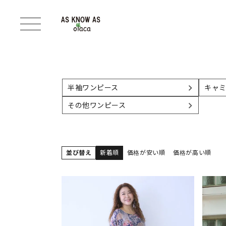
半袖ワンピース
キャ
その他ワンピース
並び替え
新着順
価格が安い順
価格が高い順