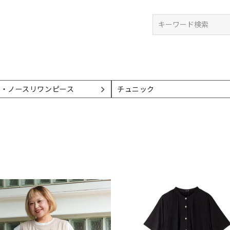
検索
ミ・ノースリワンピース
チュニック