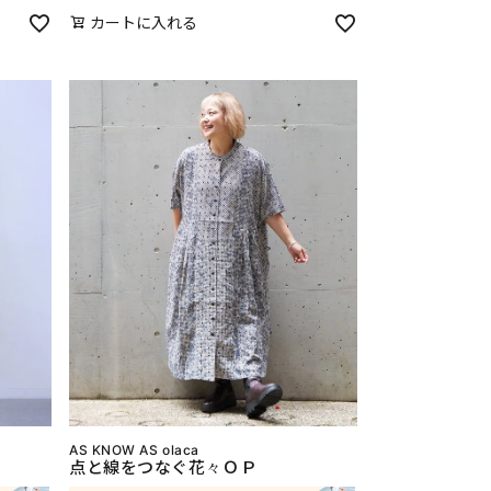
カートに入れる
AS KNOW AS olaca
点と線をつなぐ花々ＯＰ