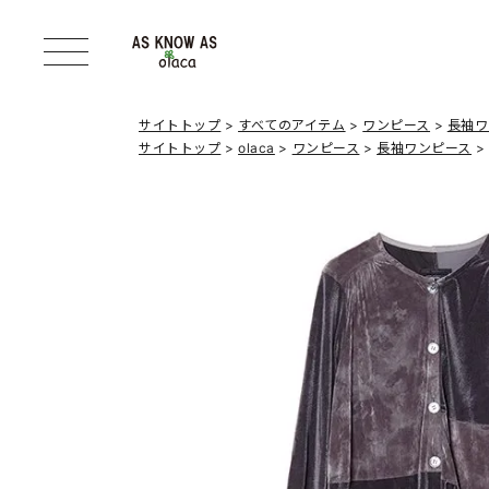
サイトトップ
すべてのアイテム
ワンピース
長袖ワ
サイトトップ
olaca
ワンピース
長袖ワンピース