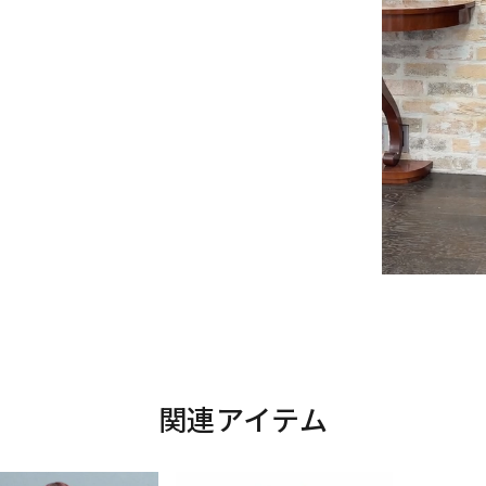
関連アイテム