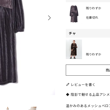
残りわずか
在庫切れ
チャ
残りわずか
商
レビューを書く
◆ 陰影で魅せる上品アシメ
温かみのあるメッシュベロ