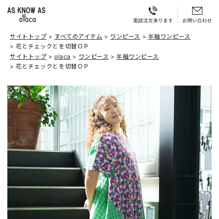
サイトトップ
すべてのアイテム
ワンピース
半袖ワンピース
花とチェックとを切替ＯＰ
サイトトップ
olaca
ワンピース
半袖ワンピース
花とチェックとを切替ＯＰ