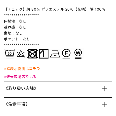
【チェック】綿 80％ ポリエステル 20％【花柄】 綿 100％
******************
伸縮性：なし
透け感：なし
裏地：なし
ポケット：あり
******************
※絵表示説明はコチラ
※楽天市場店で見る
《取り扱い店舗》
《注意事項》