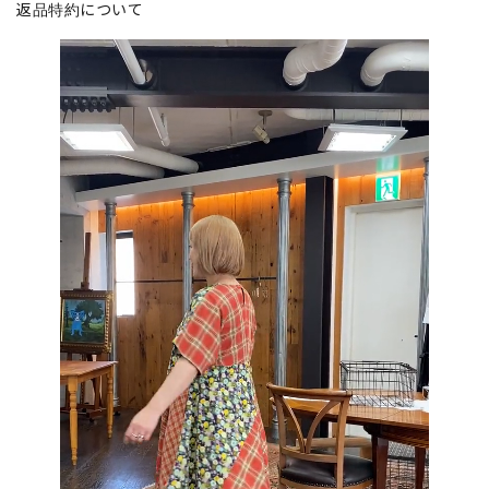
返品特約について