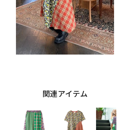
関連アイテム