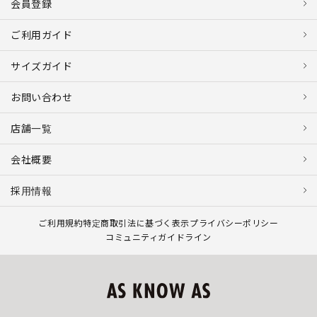
会員登録
ご利用ガイド
サイズガイド
お問い合わせ
店舗一覧
会社概要
採用情報
ご利用規約
特定商取引法に基づく表示
プライバシーポリシー
コミュニティガイドライン