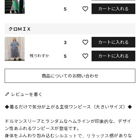
カートに入れる
5
クロＭＩＸ
カートに入れる
3
カートに入れる
5
残りわずか
商品についてのお問い合わせ
レビューを書く
◆着るだけで気分が上がる主役ワンピース（大きいサイズ）◆
ドルマンスリーブとランダムなヘムラインが印象的な、デザイ
ン性あふれるワンピースが登場です。
身体をふんわり包み込むシルエットで、リラックス感がありな