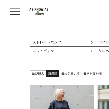
ストレートパンツ
ワイ
ニットパンツ
サロ
並び替え
新着順
価格が安い順
価格が高い順