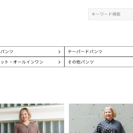
検索
ドパンツ
テーパードパンツ
ペット・オールインワン
その他パンツ