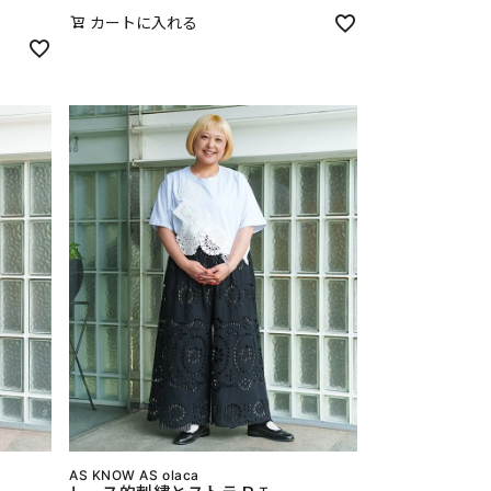
カートに入れる
AS KNOW AS olaca