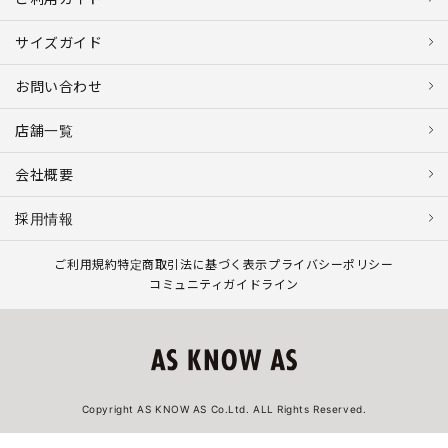
サイズガイド
お問い合わせ
店舗一覧
会社概要
採用情報
ご利用規約
特定商取引法に基づく表示
プライバシーポリシー
コミュニティガイドライン
Copyright AS KNOW AS Co.Ltd. ALL Rights Reserved.