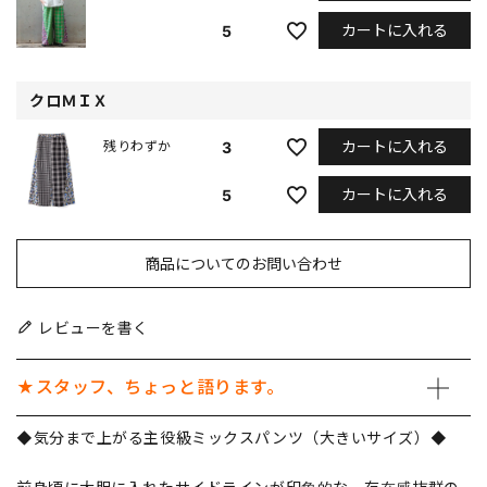
カートに入れる
5
クロＭＩＸ
カートに入れる
3
残りわずか
カートに入れる
5
商品についてのお問い合わせ
レビューを書く
★スタッフ、ちょっと語ります。
◆気分まで上がる主役級ミックスパンツ（大きいサイズ）◆