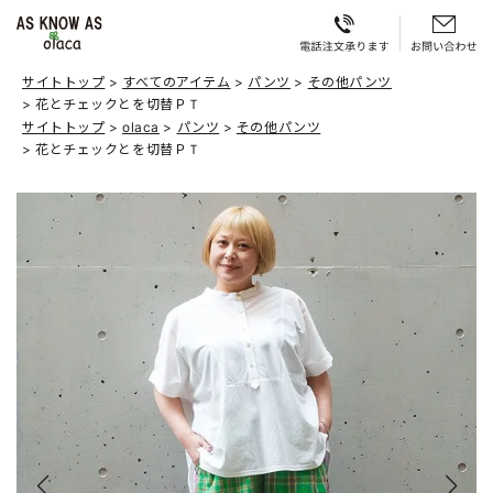
サイトトップ
すべてのアイテム
パンツ
その他パンツ
花とチェックとを切替ＰＴ
サイトトップ
olaca
パンツ
その他パンツ
花とチェックとを切替ＰＴ