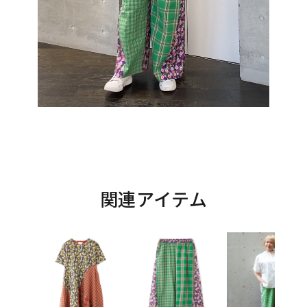
関連アイテム