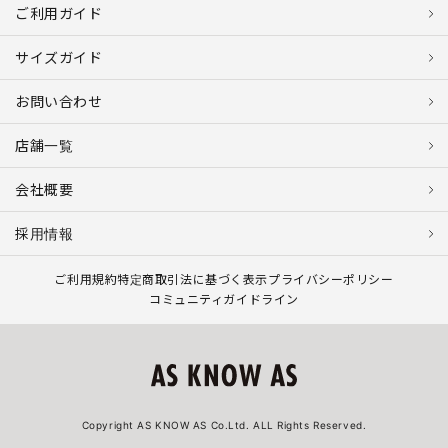
ご利用ガイド
サイズガイド
お問い合わせ
店舗一覧
会社概要
採用情報
ご利用規約
特定商取引法に基づく表示
プライバシーポリシー
コミュニティガイドライン
Copyright AS KNOW AS Co.Ltd. ALL Rights Reserved.