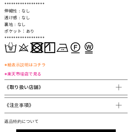
******************
伸縮性：なし
透け感：なし
裏地：なし
ポケット：あり
******************
※絵表示説明はコチラ
※楽天市場店で見る
《取り扱い店舗》
《注意事項》
返品特約について