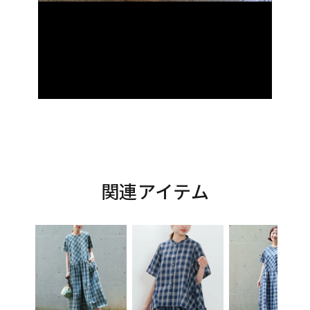
関連アイテム