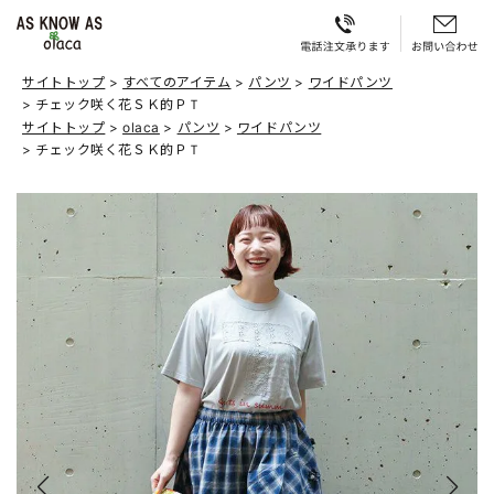
サイトトップ
すべてのアイテム
パンツ
ワイドパンツ
チェック咲く花ＳＫ的ＰＴ
サイトトップ
olaca
パンツ
ワイドパンツ
チェック咲く花ＳＫ的ＰＴ