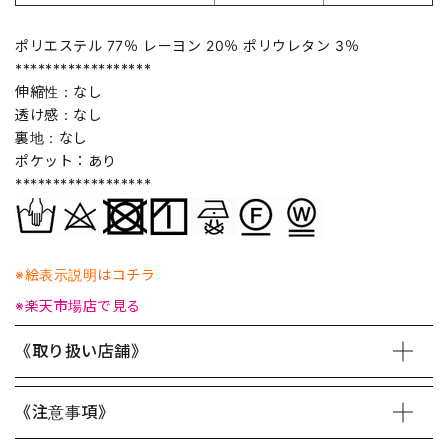
ポリエステル 77％ レーヨン 20％ ポリウレタン 3％
******************
伸縮性：なし
透け感：なし
裏地：なし
ポケット：あり
******************
※絵表示説明はコチラ
※楽天市場店で見る
《取り扱い店舗》
《注意事項》