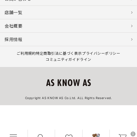
店舗一覧
会社概要
採用情報
ご利用規約
特定商取引法に基づく表示
プライバシーポリシー
コミュニティガイドライン
Copyright AS KNOW AS Co.Ltd. ALL Rights Reserved.
0