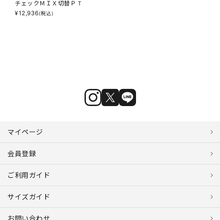
チェックＭＩＸ切替ＰＴ
¥
12,936
(税込)
マイページ
会員登録
ご利用ガイド
サイズガイド
お問い合わせ