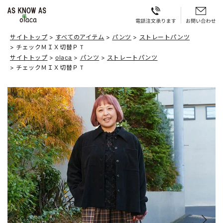
サイトトップ
すべてのアイテム
パンツ
ストレートパンツ
チェックＭＩＸ切替ＰＴ
サイトトップ
olaca
パンツ
ストレートパンツ
チェックＭＩＸ切替ＰＴ