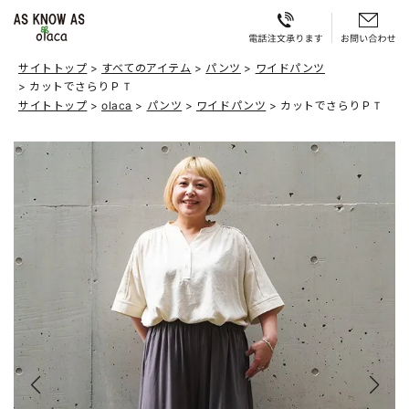
サイトトップ
すべてのアイテム
パンツ
ワイドパンツ
カットでさらりＰＴ
サイトトップ
olaca
パンツ
ワイドパンツ
カットでさらりＰＴ