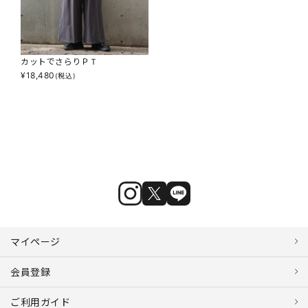
カットでさらりＰＴ
¥
18,480
(税込)
マイページ
会員登録
ご利用ガイド