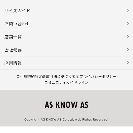
サイズガイド
お問い合わせ
店舗一覧
会社概要
採用情報
ご利用規約
特定商取引法に基づく表示
プライバシーポリシー
コミュニティガイドライン
Copyright AS KNOW AS Co.Ltd. ALL Rights Reserved.