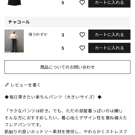
カートに入れる
5
チャコール
カートに入れる
3
残りわずか
カートに入れる
5
商品についてのお問い合わせ
レビューを書く
◆毎日穿きたい楽ちんパンツ（大きいサイズ）◆
「ラクなパンツは好き。でも、ただの部屋着っぽいのは嫌!」
そんな方におすすめしたい、着心地とデザイン性を兼ね備えた
フレアパンツです。
肌触りの良いカットソー素材を使用し、やわらかくストレスフ