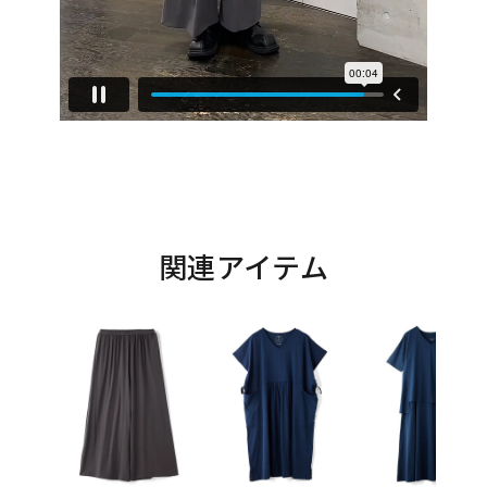
関連アイテム