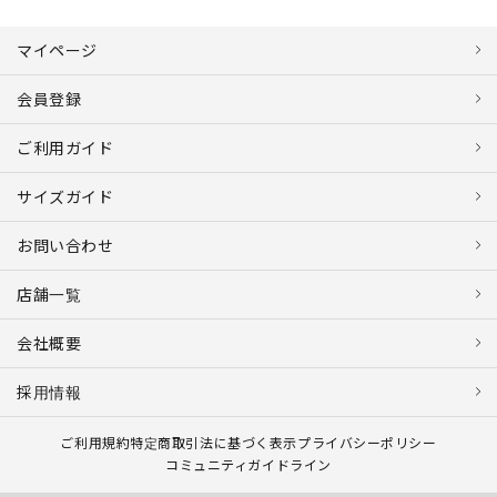
マイページ
会員登録
ご利用ガイド
サイズガイド
お問い合わせ
店舗一覧
会社概要
採用情報
ご利用規約
特定商取引法に基づく表示
プライバシーポリシー
コミュニティガイドライン