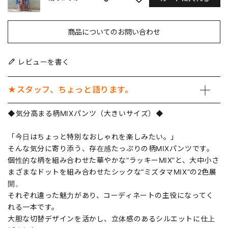
商品についてのお問い合わせ
レビューを書く
★スタッフ、ちょっと語ります。
◆気分高まる柄MIXパンツ（大きいサイズ）◆
「今日はちょっと特別なおしゃれを楽しみたい。」
そんな気分に寄り添う、存在感たっぷりの柄MIXパンツです。
個性的な柄を組み合わせた華やかな“ラッキーMIX”と、大中小さ
まざまなドットを組み合わせたシックな“ミズタマMIX”の2色展
開。
それぞれ違った魅力があり、コーディネートの主役になってく
れる一本です。
大胆な切替デザインを活かし、立体感のあるシルエットに仕上