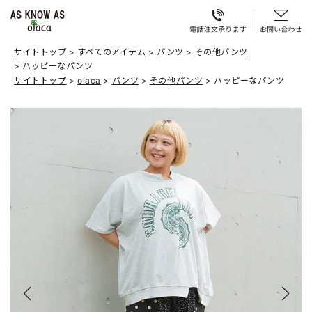
サイトトップ
すべてのアイテム
パンツ
その他パンツ
ハッピーなパンツ
サイトトップ
olaca
パンツ
その他パンツ
ハッピーなパンツ