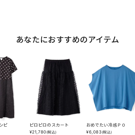
あなたにおすすめのアイテム
ンピ
ピロピロのスカート
おめでたい冷感ＰＯ
¥
21,780
¥
6,083
)
(税込)
(税込)