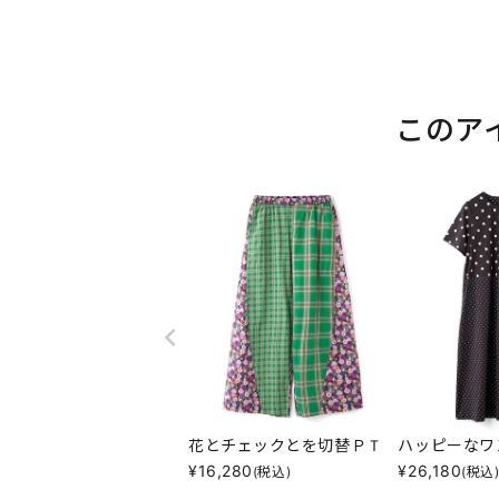
このア
花とチェックとを切替ＰＴ
ハッピーなワ
¥
16,280
¥
26,180
(税込)
(税込