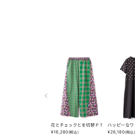
花とチェックとを切替ＰＴ
ハッピーなワ
¥
16,280
¥
26,180
(税込)
(税込