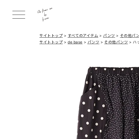
サイトトップ
すべてのアイテム
パンツ
その他パ
サイトトップ
de base
パンツ
その他パンツ
ハ