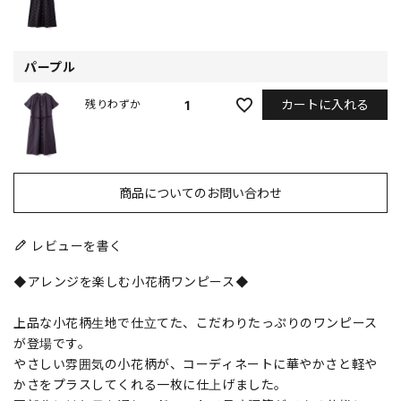
パープル
カートに入れる
1
残りわずか
商品についてのお問い合わせ
レビューを書く
◆アレンジを楽しむ小花柄ワンピース◆
上品な小花柄生地で仕立てた、こだわりたっぷりのワンピース
が登場です。
やさしい雰囲気の小花柄が、コーディネートに華やかさと軽や
かさをプラスしてくれる一枚に仕上げました。