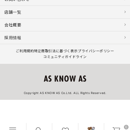
店舗一覧
会社概要
採用情報
ご利用規約
特定商取引法に基づく表示
プライバシーポリシー
コミュニティガイドライン
Copyright AS KNOW AS Co.Ltd. ALL Rights Reserved.
0