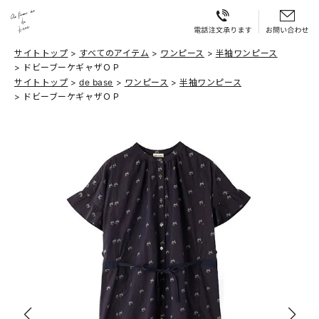
サイトトップ
すべてのアイテム
ワンピース
半袖ワンピース
ドビーブーケギャザＯＰ
サイトトップ
de base
ワンピース
半袖ワンピース
ドビーブーケギャザＯＰ