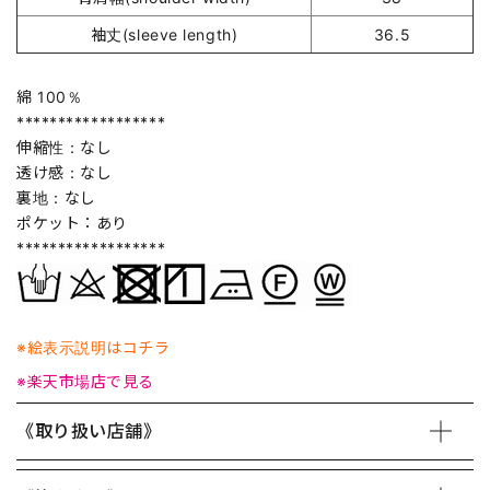
袖丈(sleeve length)
36.5
綿 100％
******************
伸縮性：なし
透け感：なし
裏地：なし
ポケット：あり
******************
※絵表示説明はコチラ
※楽天市場店で見る
《取り扱い店舗》