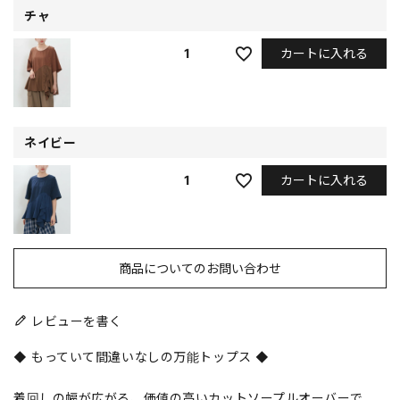
チャ
カートに入れる
1
ネイビー
カートに入れる
1
商品についてのお問い合わせ
レビューを書く
◆ もっていて間違いなしの万能トップス ◆
着回しの幅が広がる、価値の高いカットソープルオーバーで