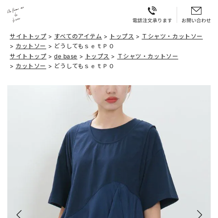
サイトトップ
すべてのアイテム
トップス
Ｔシャツ・カットソー
カットソー
どうしてもｓｅｔＰＯ
サイトトップ
de base
トップス
Ｔシャツ・カットソー
カットソー
どうしてもｓｅｔＰＯ