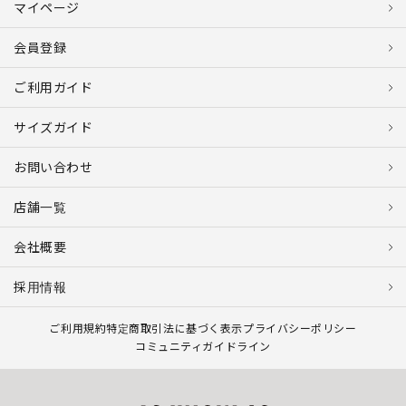
マイページ
会員登録
ご利用ガイド
サイズガイド
お問い合わせ
店舗一覧
会社概要
採用情報
ご利用規約
特定商取引法に基づく表示
プライバシーポリシー
コミュニティガイドライン