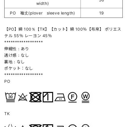
width)
PO 袖丈(plover sleeve length)
19
【PO】綿 100％【TK】【カット】綿 100％【布帛】 ポリエス
テル 55％ レーヨン 45％
******************
伸縮性：あり
透け感：なし
裏地：なし
ポケット：なし
******************
PO
TK