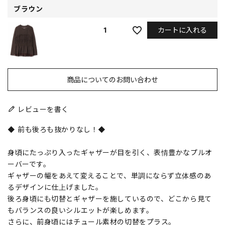
ブラウン
カートに入れる
1
商品についてのお問い合わせ
レビューを書く
◆ 前も後ろも抜かりなし！◆
身頃にたっぷり入ったギャザーが目を引く、表情豊かなプルオ
ーバーです。
ギャザーの幅をあえて変えることで、単調にならず立体感のあ
るデザインに仕上げました。
後ろ身頃にも切替とギャザーを施しているので、どこから見て
もバランスの良いシルエットが楽しめます。
さらに、前身頃にはチュール素材の切替をプラス。