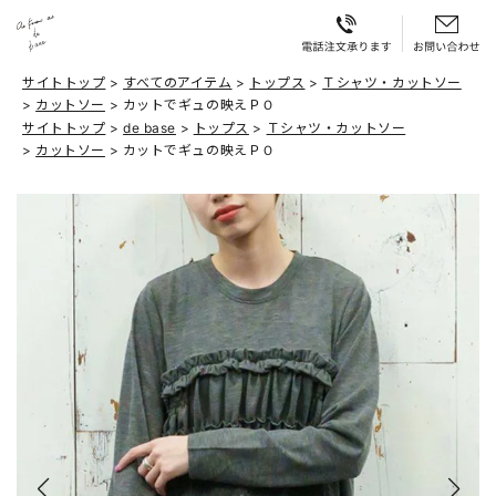
サイトトップ
すべてのアイテム
トップス
Ｔシャツ・カットソー
カットソー
カットでギュの映えＰＯ
サイトトップ
de base
トップス
Ｔシャツ・カットソー
カットソー
カットでギュの映えＰＯ