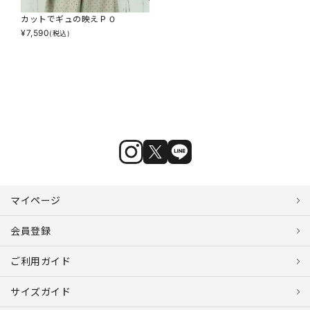
カットでギュの映えＰＯ
¥
7,590
(税込)
マイページ
会員登録
ご利用ガイド
サイズガイド