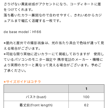
さりげない異素材感がアクセントになり、コーディネートに差
をつけてくれます。
落ち着いたカラー展開なので合わせやすく、きれいめからカジ
ュアルまで幅広く活躍する一枚です。
de base model：H166
※屋内と屋外での撮影画像は、光の当たり具合で色味が違って見
える場合がございます。
※可能な限り実物に近いカラーにて掲載しておりますが 使用し
ているパソコンのモニター設定や 携帯電話のメーカー・機種に
より実際のカラーと異なって見える場合がございます。予めご
了承ください。
※サイズガイドはコチラ
1
バスト(bust)
100
着丈前(front length)
62