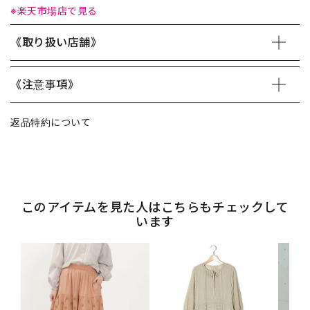
※楽天市場店で見る
《取り扱い店舗》
《注意事項》
返品特約について
このアイテムを見た人はこちらもチェックして
います