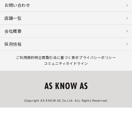
お問い合わせ
店舗一覧
会社概要
採用情報
ご利用規約
特定商取引法に基づく表示
プライバシーポリシー
コミュニティガイドライン
Copyright AS KNOW AS Co.Ltd. ALL Rights Reserved.