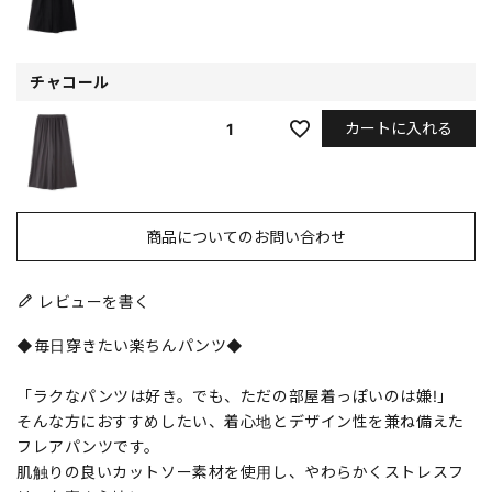
チャコール
カートに入れる
1
商品についてのお問い合わせ
レビューを書く
◆毎日穿きたい楽ちんパンツ◆
「ラクなパンツは好き。でも、ただの部屋着っぽいのは嫌!」
そんな方におすすめしたい、着心地とデザイン性を兼ね備えた
フレアパンツです。
肌触りの良いカットソー素材を使用し、やわらかくストレスフ