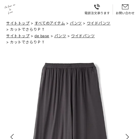
サイトトップ
すべてのアイテム
パンツ
ワイドパンツ
カットでさらりＰＴ
サイトトップ
de base
パンツ
ワイドパンツ
カットでさらりＰＴ