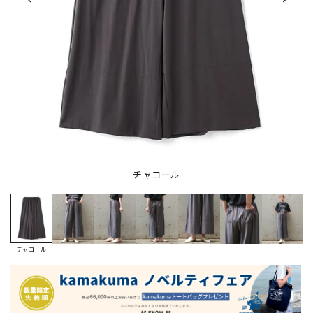
チャコール
チャコール