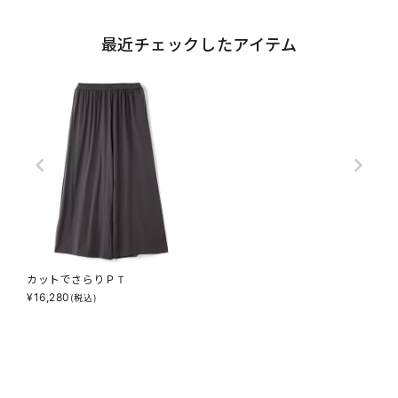
最近チェックしたアイテム
カットでさらりＰＴ
¥
16,280
(税込)