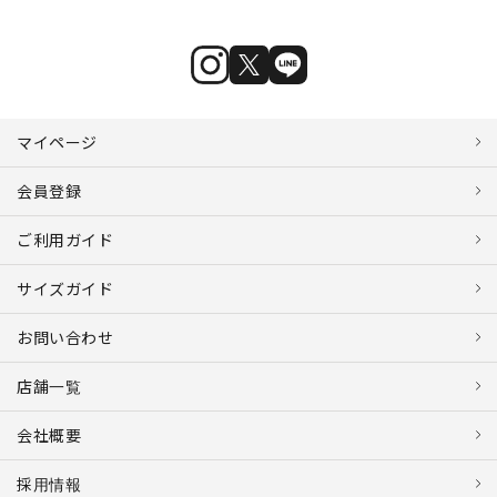
マイページ
会員登録
ご利用ガイド
サイズガイド
お問い合わせ
店舗一覧
会社概要
採用情報