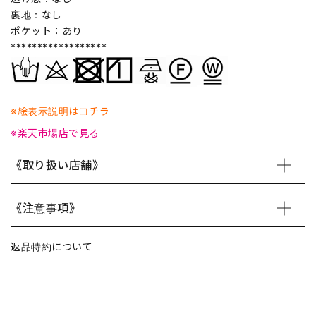
裏地：なし
ポケット：あり
******************
※絵表示説明はコチラ
※楽天市場店で見る
《取り扱い店舗》
《注意事項》
返品特約について