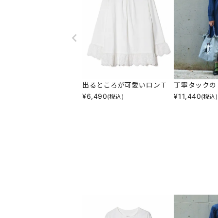
出るところが可愛いロンＴ
丁寧タックの
¥
6,490
¥
11,440
(税込)
(税込)