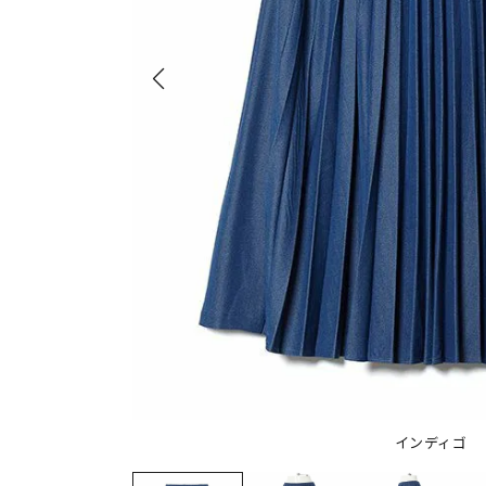
インディゴ