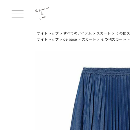
サイトトップ
すべてのアイテム
スカート
その他
サイトトップ
de base
スカート
その他スカート