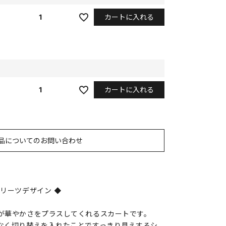
カートに入れる
1
カートに入れる
1
品についてのお問い合わせ
リーツデザイン ◆
が華やかさをプラスしてくれるスカートです。
なく切り替えを入れたことですっきり見えするシ