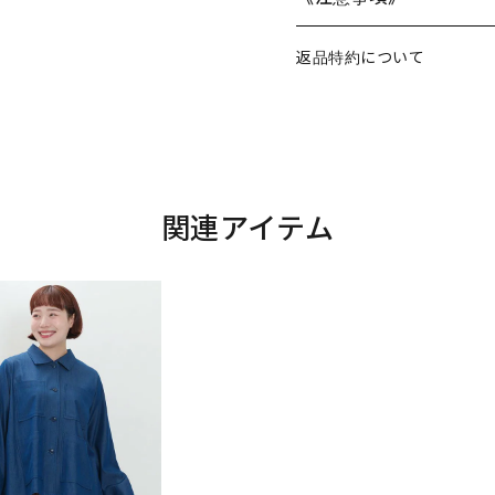
返品特約について
関連アイテム