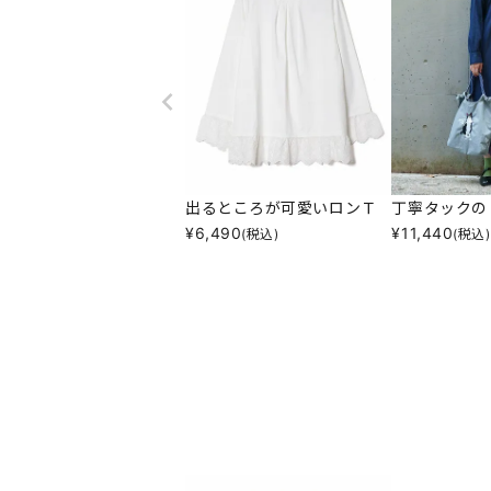
出るところが可愛いロンＴ
丁寧タックの
¥
6,490
¥
11,440
(税込)
(税込)