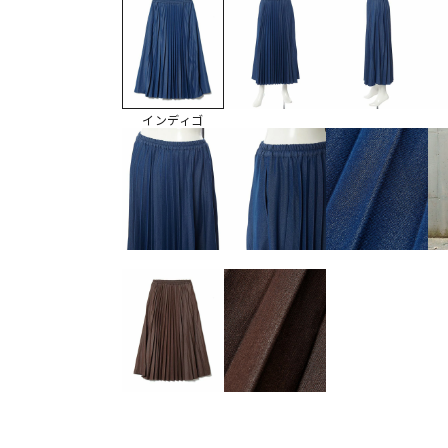
インディゴ