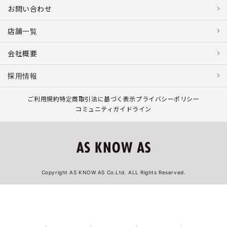
お問い合わせ
店舗一覧
会社概要
採用情報
ご利用規約
特定商取引法に基づく表示
プライバシーポリシー
コミュニティガイドライン
Copyright AS KNOW AS Co.Ltd. ALL Rights Reserved.