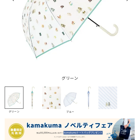
グリーン
グリーン
ブルー