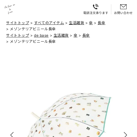
サイトトップ
すべてのアイテム
生活雑貨
傘
長傘
メゾンテリアビニール長傘
サイトトップ
de base
生活雑貨
傘
長傘
メゾンテリアビニール長傘