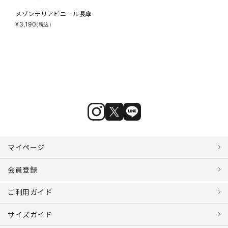
メゾンテリアビニール長傘
¥
3,190
(税込)
マイページ
会員登録
ご利用ガイド
サイズガイド