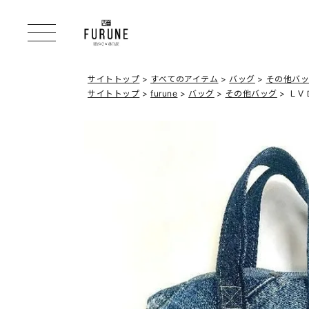
サイトトップ
すべてのアイテム
バッグ
その他バ
サイトトップ
furune
バッグ
その他バッグ
ＬＶ