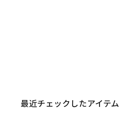
最近チェックしたアイテム