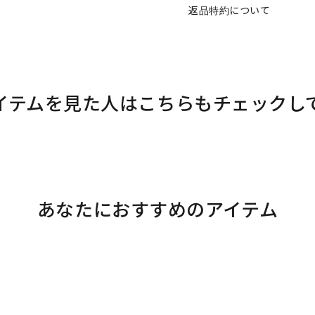
返品特約について
イテムを見た人はこちらもチェックし
あなたにおすすめのアイテム