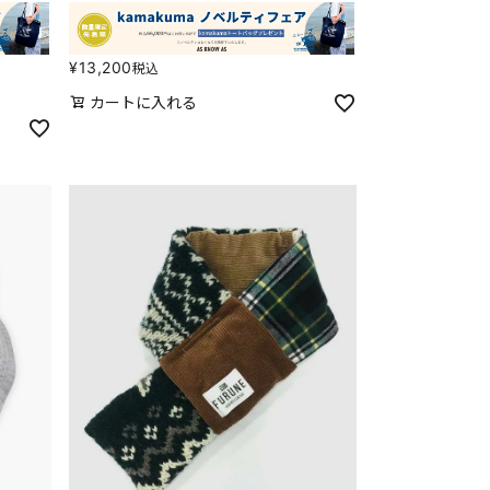
¥
13,200
税込
カートに入れる