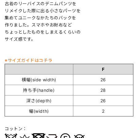
古着のリーバイスのデニムパンツを
リメイクした際に出る小さなパーツを
集めてユニークなかたちのバックを
作りました。スマホやお財布など
ちょっとしたものをしまえるくらいの
サイズ感です。
※サイズガイドはコチラ
F
横幅(side width)
26
持ち手(handle)
28
深さ(depth)
26
幅(width)
2
コットン：