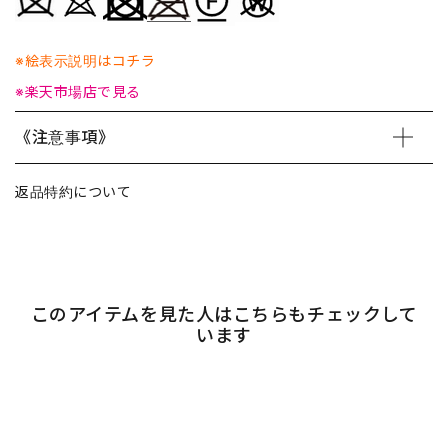
※絵表示説明はコチラ
※楽天市場店で見る
《注意事項》
返品特約について
このアイテムを見た人はこちらもチェックして
います