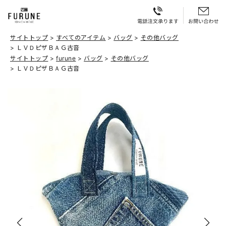
サイトトップ
すべてのアイテム
バッグ
その他バッグ
ＬＶＤピザＢＡＧ古音
サイトトップ
furune
バッグ
その他バッグ
ＬＶＤピザＢＡＧ古音