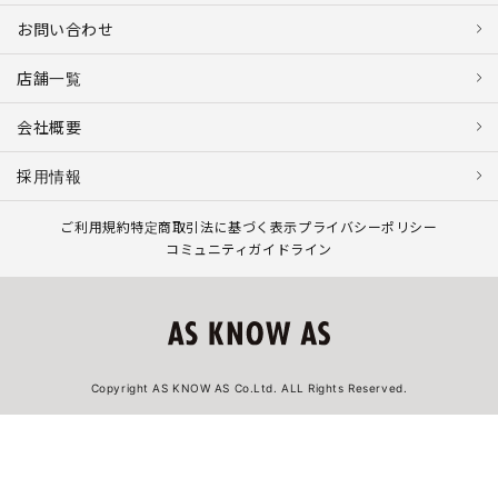
お問い合わせ
店舗一覧
会社概要
採用情報
ご利用規約
特定商取引法に基づく表示
プライバシーポリシー
コミュニティガイドライン
Copyright AS KNOW AS Co.Ltd. ALL Rights Reserved.