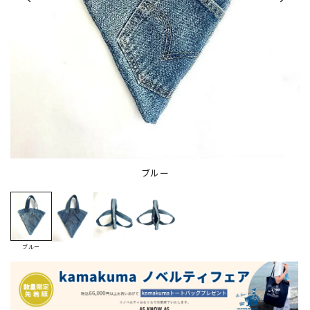
ブルー
ブルー