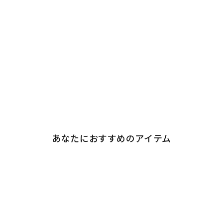
あなたにおすすめのアイテム