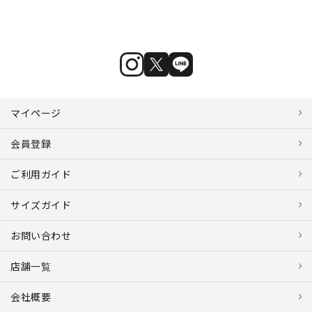
マイページ
会員登録
ご利用ガイド
サイズガイド
お問い合わせ
店舗一覧
会社概要