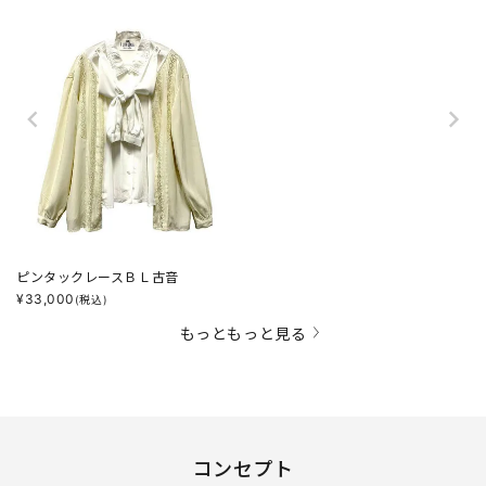
ピンタックレースＢＬ古音
¥
33,000
(税込)
もっともっと見る
コンセプト