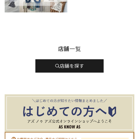
店舗一覧
店舗を探す