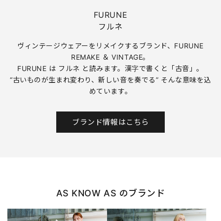
FURUNE
フルネ
ヴィンテージウェアーをリメイクするブランド、FURUNE
REMAKE ＆ VINTAGE。
FURUNE は フルネ と読みます。漢字で書くと「古音」。
“古いものが生まれ変わり、新しい音を奏でる” そんな意味を込
めています。
ブランド情報はこちら
AS KNOW AS のブランド