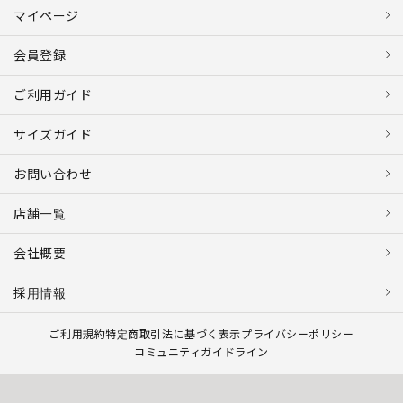
マイページ
会員登録
ご利用ガイド
サイズガイド
お問い合わせ
店舗一覧
会社概要
採用情報
ご利用規約
特定商取引法に基づく表示
プライバシーポリシー
コミュニティガイドライン