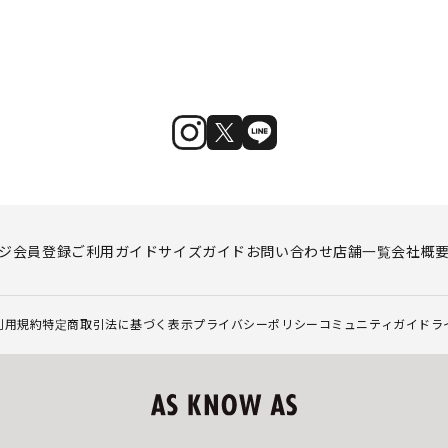
ジ
会員登録
ご利用ガイド
サイズガイド
お問い合わせ
店舗一覧
会社概
利用規約
特定商取引法に基づく表示
プライバシーポリシー
コミュニティガイドラ