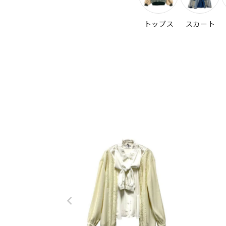
トップス
スカート