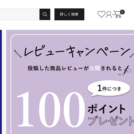
0
詳しく検索