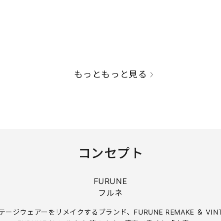
もっともっと見る
コンセプト
FURUNE
フルネ
テージウェアーをリメイクするブランド、FURUNE REMAKE ＆ VINT