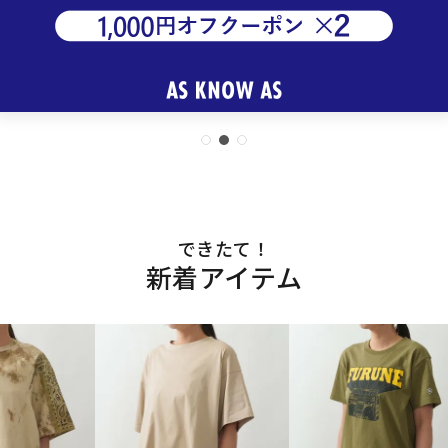
できたて！
新着アイテム