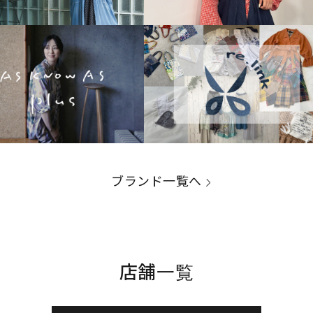
ブランド一覧へ
店舗一覧