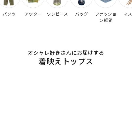
パンツ
アウター
ワンピース
バッグ
ファッショ
マ
ン雑貨
オシャレ好きさんにお届けする
着映えトップス