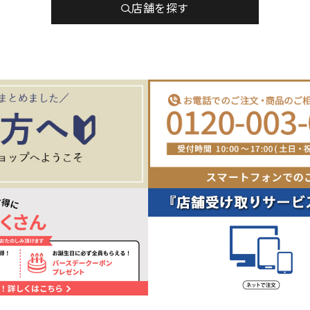
店舗を探す