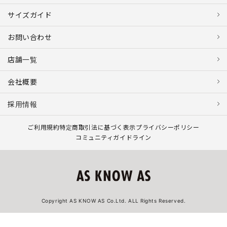
サイズガイド
お問い合わせ
店舗一覧
会社概要
採用情報
ご利用規約
特定商取引法に基づく表示
プライバシーポリシー
コミュニティガイドライン
Copyright AS KNOW AS Co.Ltd. ALL Rights Reserved.