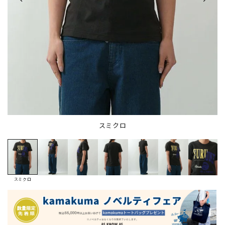
スミクロ
スミクロ