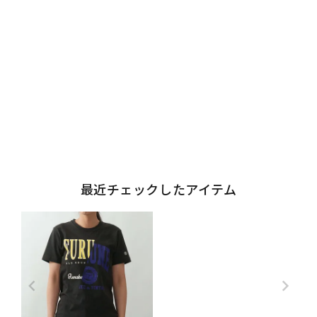
最近チェックしたアイテム