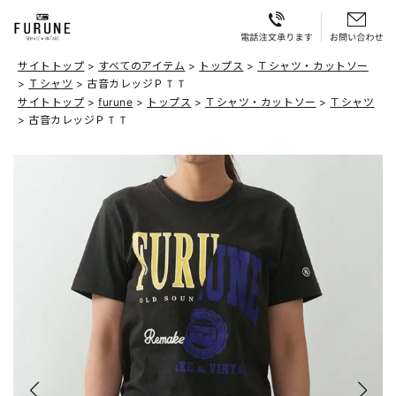
サイトトップ
すべてのアイテム
トップス
Ｔシャツ・カットソー
Ｔシャツ
古音カレッジＰＴＴ
サイトトップ
furune
トップス
Ｔシャツ・カットソー
Ｔシャツ
古音カレッジＰＴＴ