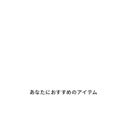
あなたにおすすめのアイテム