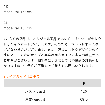
PK
model tall:158cm
BL
model tall:160cm
※こちらの商品は、オリジナル商品ではなく、バイヤーがセレク
トしたインポートアイテムです。そのため、ブランドネームタ
グがない場合がございます。また、製造ロットやデザインの特
性により、記載のサイズと実際の商品サイズに多少の誤差があ
る場合がございます。個体差につきましては不良品の対象外と
なりますので、予めご了承の上ご購入をお願いいたします。
※サイズガイドはコチラ
F
バスト(bust)
120
着丈(length)
69.5