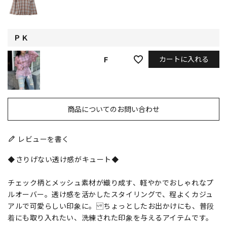
ＰＫ
カートに入れる
F
商品についてのお問い合わせ
レビューを書く
◆さりげない透け感がキュート◆
チェック柄とメッシュ素材が織り成す、軽やかでおしゃれなプ
ルオーバー。透け感を活かしたスタイリングで、程よくカジュ
アルで可愛らしい印象に。 ちょっとしたお出かけにも、普段
着にも取り入れたい、洗練された印象を与えるアイテムです。