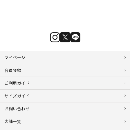
マイページ
会員登録
ご利用ガイド
サイズガイド
お問い合わせ
店舗一覧