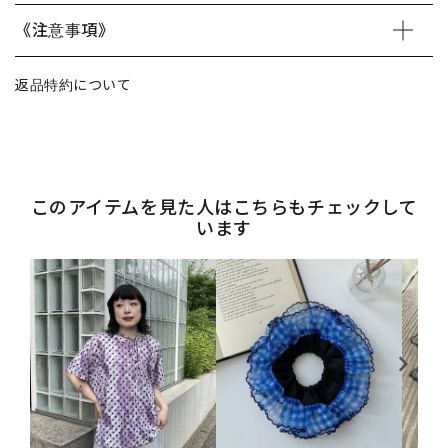
《注意事項》
返品特約について
このアイテムを見た人はこちらもチェックして
います