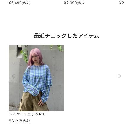
¥
6,490
¥
2,090
¥
2,090
(税込)
(税込)
最近チェックしたアイテム
レイヤーチェックＰＯ
¥
7,590
(税込)