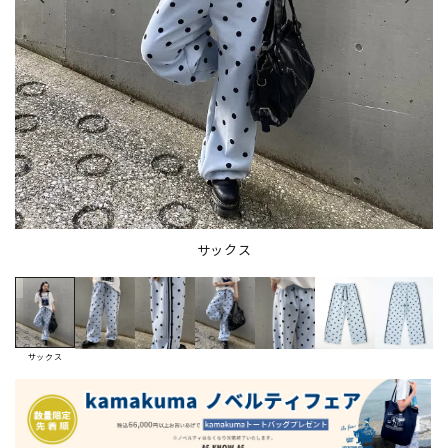
サックス
サックス