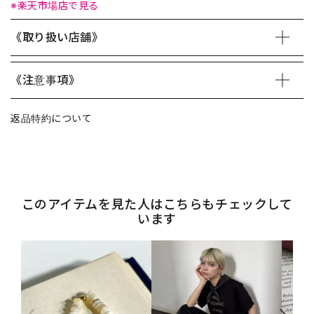
※楽天市場店で見る
《取り扱い店舗》
《注意事項》
返品特約について
このアイテムを見た人はこちらもチェックして
います