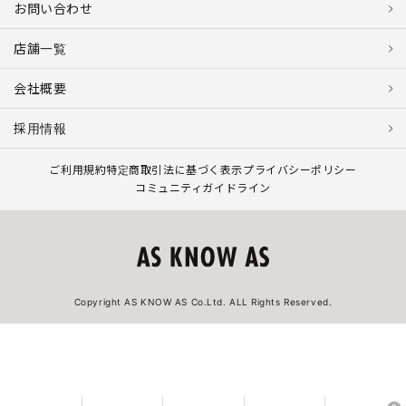
お問い合わせ
店舗一覧
会社概要
採用情報
ご利用規約
特定商取引法に基づく表示
プライバシーポリシー
コミュニティガイドライン
Copyright AS KNOW AS Co.Ltd. ALL Rights Reserved.