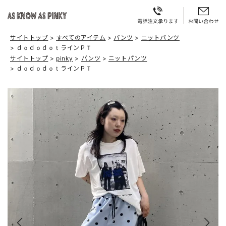
サイトトップ
すべてのアイテム
パンツ
ニットパンツ
ｄｏｄｏｄｏｔラインＰＴ
サイトトップ
pinky
パンツ
ニットパンツ
ｄｏｄｏｄｏｔラインＰＴ