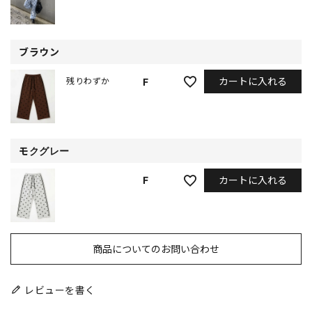
ブラウン
カートに入れる
F
残りわずか
モクグレー
カートに入れる
F
商品についてのお問い合わせ
レビューを書く