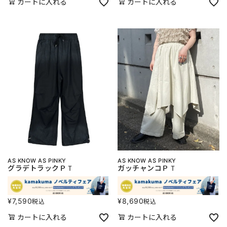
カートに入れる
カートに入れる
AS KNOW AS PINKY
AS KNOW AS PINKY
グラデトラックＰＴ
ガッチャンコＰＴ
¥
7,590
¥
8,690
税込
税込
カートに入れる
カートに入れる