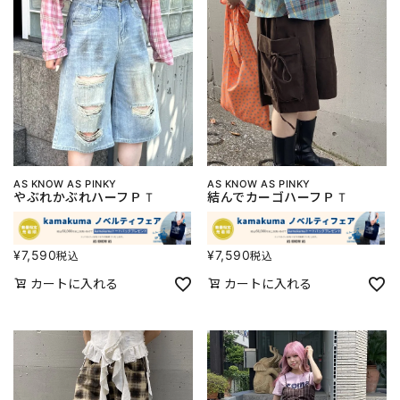
AS KNOW AS PINKY
AS KNOW AS PINKY
やぶれかぶれハーフＰＴ
結んでカーゴハーフＰＴ
¥
7,590
¥
7,590
税込
税込
カートに入れる
カートに入れる