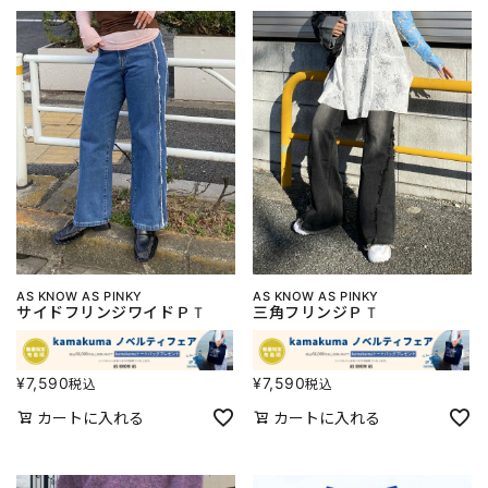
AS KNOW AS PINKY
AS KNOW AS PINKY
サイドフリンジワイドＰＴ
三角フリンジＰＴ
¥
7,590
¥
7,590
税込
税込
カートに入れる
カートに入れる