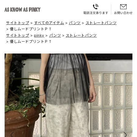
サイトトップ
すべてのアイテム
パンツ
ストレートパンツ
優しムードプリントＰＴ
サイトトップ
pinky
パンツ
ストレートパンツ
優しムードプリントＰＴ