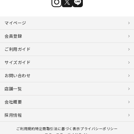
マイページ
会員登録
ご利用ガイド
サイズガイド
お問い合わせ
店舗一覧
会社概要
採用情報
ご利用規約
特定商取引法に基づく表示
プライバシーポリシー