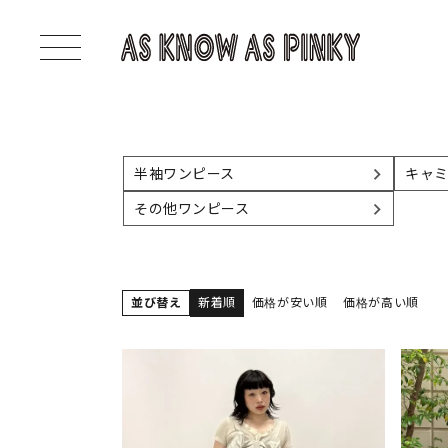
半袖ワンピース
キャ
その他ワンピース
並び替え
新着順
価格が安い順
価格が高い順