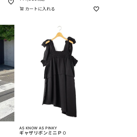
カートに入れる
AS KNOW AS PINKY
ギャザリボンミニＰＯ