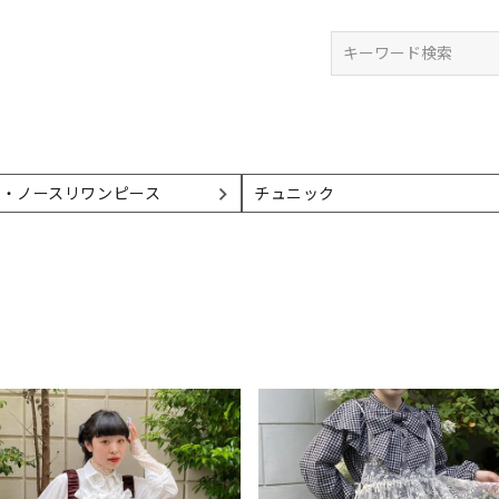
検索
ミ・ノースリワンピース
チュニック