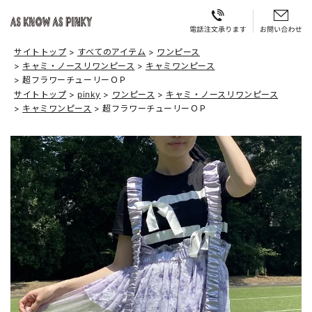
サイトトップ
すべてのアイテム
ワンピース
キャミ・ノースリワンピース
キャミワンピース
超フラワーチューリーＯＰ
サイトトップ
pinky
ワンピース
キャミ・ノースリワンピース
キャミワンピース
超フラワーチューリーＯＰ