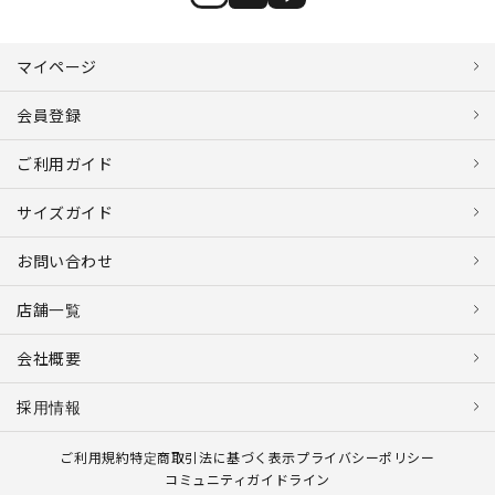
マイページ
会員登録
ご利用ガイド
サイズガイド
お問い合わせ
店舗一覧
会社概要
採用情報
ご利用規約
特定商取引法に基づく表示
プライバシーポリシー
コミュニティガイドライン