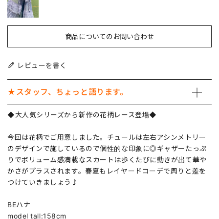
商品についてのお問い合わせ
レビューを書く
★スタッフ、ちょっと語ります。
◆大人気シリーズから新作の花柄レース登場◆
今回は花柄でご用意しました。チュールは左右アシンメトリー
のデザインで施しているので個性的な印象に◎ギャザーたっぷ
りでボリューム感満載なスカートは歩くたびに動きが出て華や
かさがプラスされます。春夏もレイヤードコーデで周りと差を
つけていきましょう♪
BEハナ
model tall:158cm