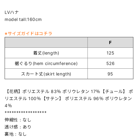
LVハナ
model tall:160cm
※サイズガイドはコチラ
F
着丈(length)
125
裾ぐるり(hem circumference)
526
スカート丈(skirt length)
95
【花柄】ポリエステル 83％ ポリウレタン 17％【チュール】 ポ
リエステル 100％【サテン】 ポリエステル 96％ ポリウレタン
4％
******************
伸縮性：なし
透け感：あり
裏地：なし