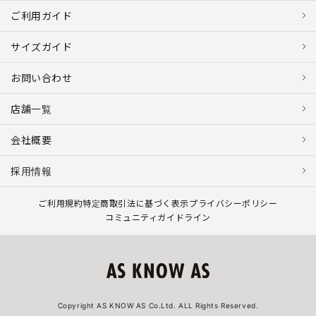
ご利用ガイド
サイズガイド
お問い合わせ
店舗一覧
会社概要
採用情報
ご利用規約
特定商取引法に基づく表示
プライバシーポリシー
コミュニティガイドライン
Copyright AS KNOW AS Co.Ltd. ALL Rights Reserved.