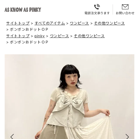
サイトトップ
すべてのアイテム
ワンピース
その他ワンピース
ボンボンおドットＯＰ
サイトトップ
pinky
ワンピース
その他ワンピース
ボンボンおドットＯＰ