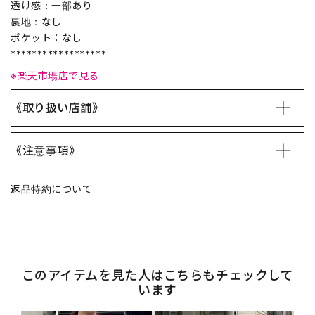
透け感：一部あり
裏地：なし
ポケット：なし
******************
※楽天市場店で見る
《取り扱い店舗》
《注意事項》
返品特約について
このアイテムを見た人はこちらもチェックして
います