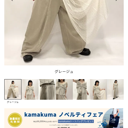
グレージュ
グレージュ