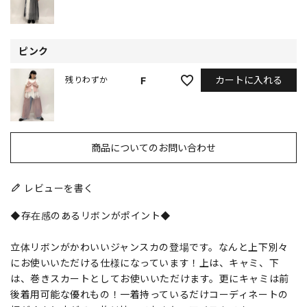
ピンク
カートに入れる
F
残りわずか
商品についてのお問い合わせ
レビューを書く
◆存在感のあるリボンがポイント◆
立体リボンがかわいいジャンスカの登場です。なんと上下別々
にお使いいただける仕様になっています！上は、キャミ、下
は、巻きスカートとしてお使いいただけます。更にキャミは前
後着用可能な優れもの！一着持っているだけコーディネートの