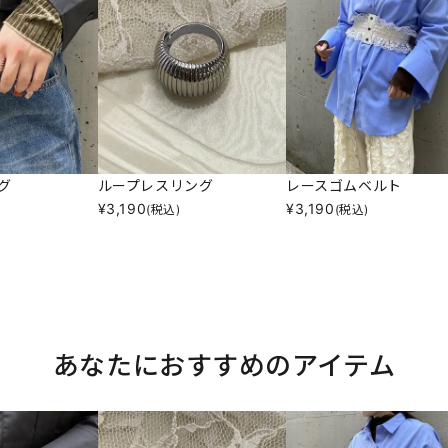
グ
ループレスリング
レースゴムベルト
¥
3,190
¥
3,190
(税込)
(税込)
あなたにおすすめのアイテム