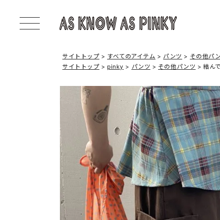
サイトトップ
すべてのアイテム
パンツ
その他パ
サイトトップ
pinky
パンツ
その他パンツ
結ん