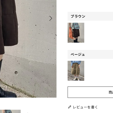
ブラウン
ベージュ
商
レビューを書く