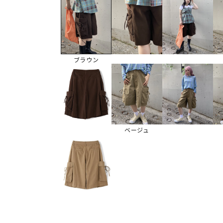
ブラウン
ベージュ