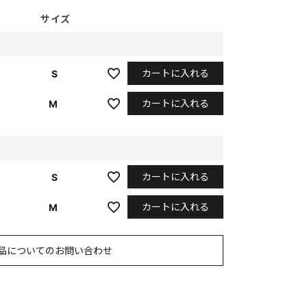
サイズ
カートに入れる
S
カートに入れる
M
カートに入れる
S
カートに入れる
M
品についてのお問い合わせ